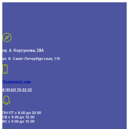
пр. А. Корсунова, 28А
ул. Б. Санкт-Петербургская, 115
Позвоните нам
8 (8162) 70-32-32
ПН-ПТ с 8.00 до 20.00
СБ с 9.00 до 15.00
ВС с 9.00 до 15.00