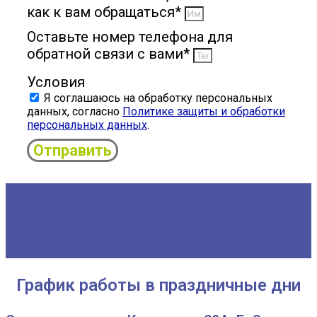
как к вам обращаться*
Оставьте номер телефона для
обратной связи с вами*
Условия
Я соглашаюсь на обработку персональных
данных, согласно
Политике защиты и обработки
персональных данных
.
Отправить
График работы в праздничные дни