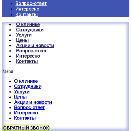
Вопрос-ответ
Интересно
Контакты
О клинике
Сотрудники
Услуги
Цены
Акции и новости
Вопрос-ответ
Интересно
Контакты
Menu
О клинике
Сотрудники
Услуги
Цены
Акции и новости
Вопрос-ответ
Интересно
Контакты
ОБРАТНЫЙ ЗВОНОК