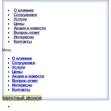
О клинике
Сотрудники
Услуги
Цены
Акции и новости
Вопрос-ответ
Интересно
Контакты
Menu
О клинике
Сотрудники
Услуги
Цены
Акции и новости
Вопрос-ответ
Интересно
Контакты
ОБРАТНЫЙ ЗВОНОК