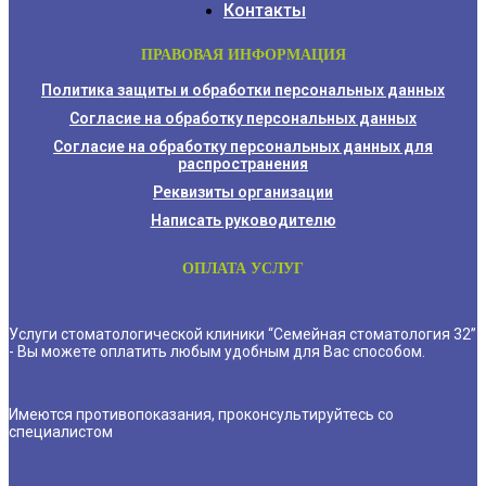
Контакты
ПРАВОВАЯ ИНФОРМАЦИЯ
Политика защиты и обработки персональных данных
Согласие на обработку персональных данных
Согласие на обработку персональных данных для
распространения
Реквизиты организации
Написать руководителю
ОПЛАТА УСЛУГ
Услуги стоматологической клиники “Семейная стоматология 32”
- Вы можете оплатить любым удобным для Вас способом.
Имеются противопоказания, проконсультируйтесь со
специалистом