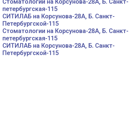
Стоматологии на Корсунова-28А, Б. Санкт-
петербургская-115
СИТИЛАБ на Корсунова-28А, Б. Санкт-
Петербургской-115
Стоматологии на Корсунова-28А, Б. Санкт-
петербургская-115
СИТИЛАБ на Корсунова-28А, Б. Санкт-
Петербургской-115