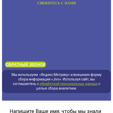
СВЯЖИТЕСЬ С НАМИ
ОБРАТНЫЙ ЗВОНОК
Мы используем «Яндекс Метрику» и внешнюю форму
сбора информации «Jivo». Используя сайт, вы
соглашаетесь с
обработкой персональных данных
с
целью сбора аналитики.
Напишите Ваше имя, чтобы мы знали