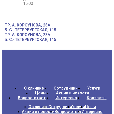
15.00
ПР. А. КОРСУНОВА, 28А
Б. С.-ПЕТЕРБУРГСКАЯ, 115
ПР. А. КОРСУНОВА, 28А
Б. С.-ПЕТЕРБУРГСКАЯ, 115
О клинике
Сотрудники
Услуги
Цены
Акции и новости
Вопрос-ответ
Интересно
Контакты
О клинике
Сотрудники
Услуги
Цены
Акции и новости
Вопрос-ответ
Интересно