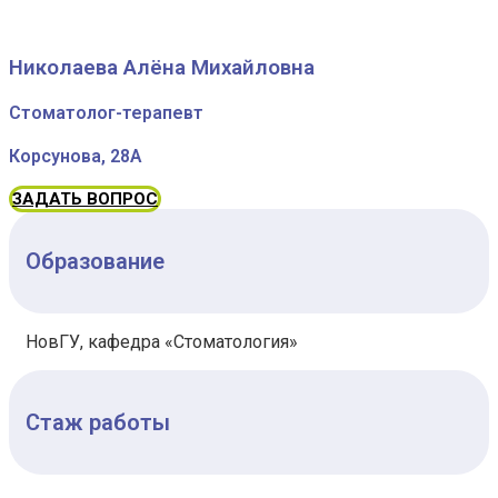
Николаева Алёна Михайловна
Стоматолог-терапевт
Корсунова, 28А
ЗАДАТЬ ВОПРОС
Образование
НовГУ, кафедра «Стоматология»
Стаж работы