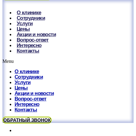
О клинике
Сотрудники
Услуги
Цены
Акции и новости
Вопрос-ответ
Интересно
Контакты
Menu
О клинике
Сотрудники
Услуги
Цены
Акции и новости
Вопрос-ответ
Интересно
Контакты
ОБРАТНЫЙ ЗВОНОК