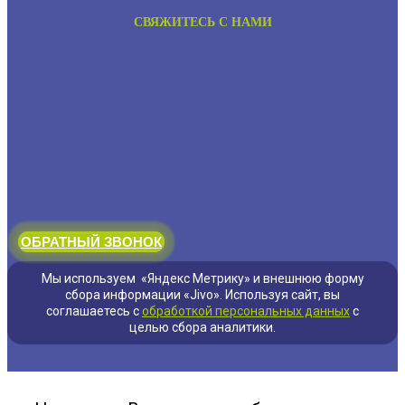
СВЯЖИТЕСЬ С НАМИ
ОБРАТНЫЙ ЗВОНОК
Мы используем «Яндекс Метрику» и внешнюю форму
сбора информации «Jivo». Используя сайт, вы
соглашаетесь с
обработкой персональных данных
с
целью сбора аналитики.