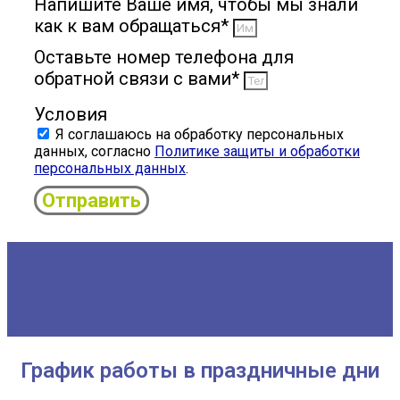
Напишите Ваше имя, чтобы мы знали
как к вам обращаться*
Оставьте номер телефона для
обратной связи с вами*
Условия
Я соглашаюсь на обработку персональных
данных, согласно
Политике защиты и обработки
персональных данных
.
Отправить
График работы в праздничные дни