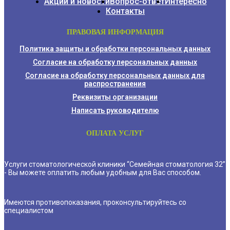
Акции и новости
Вопрос-ответ
Интересно
Контакты
ПРАВОВАЯ ИНФОРМАЦИЯ
Политика защиты и обработки персональных данных
Согласие на обработку персональных данных
Согласие на обработку персональных данных для
распространения
Реквизиты организации
Написать руководителю
ОПЛАТА УСЛУГ
Услуги стоматологической клиники “Семейная стоматология 32”
- Вы можете оплатить любым удобным для Вас способом.
Имеются противопоказания, проконсультируйтесь со
специалистом