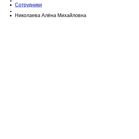
Сотрудники
Николаева Алёна Михайловна