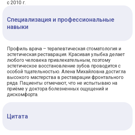
с 2010 г.
Специализация и профессиональные
навыки
Профиль врача – терапевтическая стоматология и
эстетическая реставрация. Красивая улыбка делает
любого человека привлекательным, поэтому
эстетическое восстановление зубов проводится с
особой тщательностью. Алена Михайловна достигла
высокого мастерства в реставрации фронтального
ряда. Пациенты отмечают, что не испытываю на
приёме у доктора болезненных ощущений и
дискомфорта.
Цитата