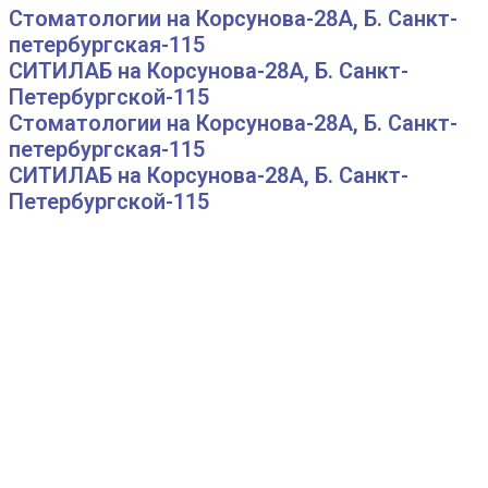
Стоматологии на Корсунова-28А, Б. Санкт-
петербургская-115
СИТИЛАБ на Корсунова-28А, Б. Санкт-
Петербургской-115
Стоматологии на Корсунова-28А, Б. Санкт-
петербургская-115
СИТИЛАБ на Корсунова-28А, Б. Санкт-
Петербургской-115