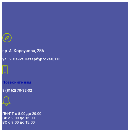
пр. А. Корсунова, 28А
ул. Б. Санкт-Петербургская, 115
Позвоните нам
8 (8162) 70-32-32
ПН-ПТ с 8.00 до 20.00
СБ с 9.00 до 15.00
ВС с 9.00 до 15.00