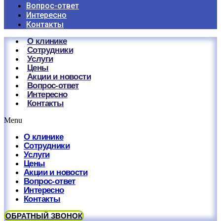
Вопрос-ответ
Интересно
Контакты
О клинике
Сотрудники
Услуги
Цены
Акции и новости
Вопрос-ответ
Интересно
Контакты
Menu
О клинике
Сотрудники
Услуги
Цены
Акции и новости
Вопрос-ответ
Интересно
Контакты
ОБРАТНЫЙ ЗВОНОК